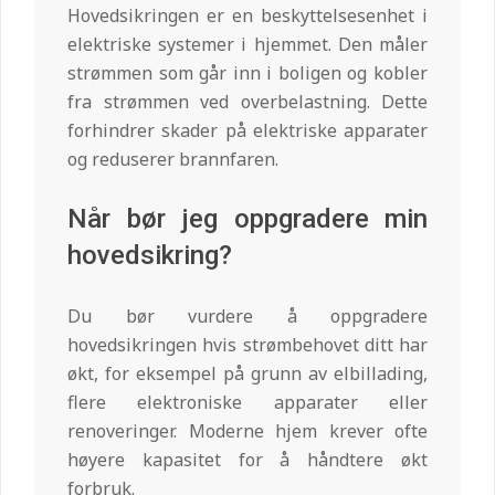
Hovedsikringen er en beskyttelsesenhet i
elektriske systemer i hjemmet. Den måler
strømmen som går inn i boligen og kobler
fra strømmen ved overbelastning. Dette
forhindrer skader på elektriske apparater
og reduserer brannfaren.
Når bør jeg oppgradere min
hovedsikring?
Du bør vurdere å oppgradere
hovedsikringen hvis strømbehovet ditt har
økt, for eksempel på grunn av elbillading,
flere elektroniske apparater eller
renoveringer. Moderne hjem krever ofte
høyere kapasitet for å håndtere økt
forbruk.