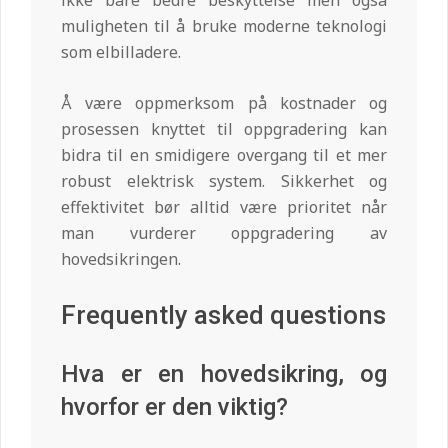
muligheten til å bruke moderne teknologi
som elbilladere.
Å være oppmerksom på kostnader og
prosessen knyttet til oppgradering kan
bidra til en smidigere overgang til et mer
robust elektrisk system. Sikkerhet og
effektivitet bør alltid være prioritet når
man vurderer oppgradering av
hovedsikringen.
Frequently asked questions
Hva er en hovedsikring, og
hvorfor er den viktig?