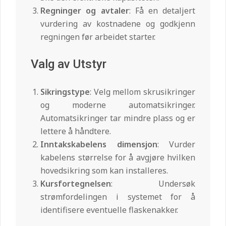
Regninger og avtaler
: Få en detaljert
vurdering av kostnadene og godkjenn
regningen før arbeidet starter.
Valg av Utstyr
Sikringstype
: Velg mellom skrusikringer
og moderne automatsikringer.
Automatsikringer tar mindre plass og er
lettere å håndtere.
Inntakskabelens dimensjon
: Vurder
kabelens størrelse for å avgjøre hvilken
hovedsikring som kan installeres.
Kursfortegnelsen
: Undersøk
strømfordelingen i systemet for å
identifisere eventuelle flaskenakker.