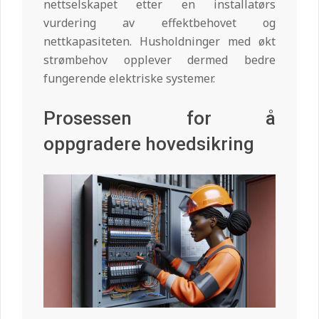
nettselskapet etter en installatørs
vurdering av effektbehovet og
nettkapasiteten. Husholdninger med økt
strømbehov opplever dermed bedre
fungerende elektriske systemer.
Prosessen for å
oppgradere hovedsikring