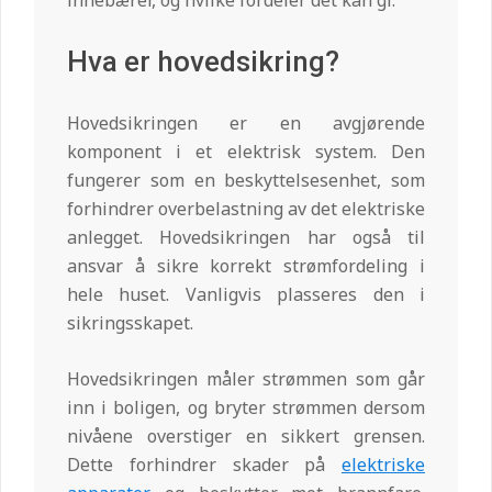
innebærer, og hvilke fordeler det kan gi.
Hva er hovedsikring?
Hovedsikringen er en avgjørende
komponent i et elektrisk system. Den
fungerer som en beskyttelsesenhet, som
forhindrer overbelastning av det elektriske
anlegget. Hovedsikringen har også til
ansvar å sikre korrekt strømfordeling i
hele huset. Vanligvis plasseres den i
sikringsskapet.
Hovedsikringen måler strømmen som går
inn i boligen, og bryter strømmen dersom
nivåene overstiger en sikkert grensen.
Dette forhindrer skader på
elektriske