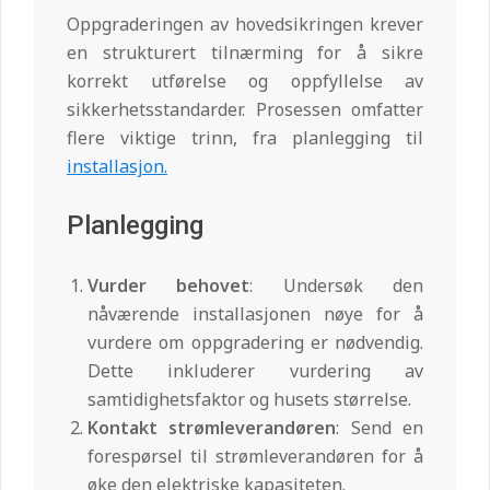
Oppgraderingen av hovedsikringen krever
en strukturert tilnærming for å sikre
korrekt utførelse og oppfyllelse av
sikkerhetsstandarder. Prosessen omfatter
flere viktige trinn, fra planlegging til
installasjon.
Planlegging
Vurder behovet
: Undersøk den
nåværende installasjonen nøye for å
vurdere om oppgradering er nødvendig.
Dette inkluderer vurdering av
samtidighetsfaktor og husets størrelse.
Kontakt strømleverandøren
: Send en
forespørsel til strømleverandøren for å
øke den elektriske kapasiteten.