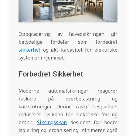
Oppgradering av hovedsikringen gir
betydelige fordeler, som forbedret
sikkerhet
og økt kapasitet for elektriske
systemer i hjemmet.
Forbedret Sikkerhet
Moderne automatsikringer reagerer
raskere på overbelastning og
kortslutninger. Denne raske responsen
reduserer risikoen for elektriske feil og
brann.
Sikringsskap
designet for bedre
isolering og organisering minimerer også