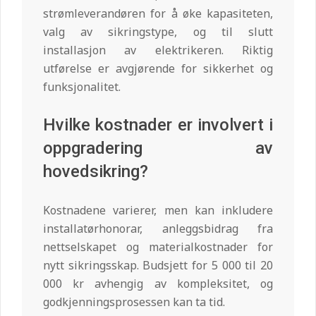
strømleverandøren for å øke kapasiteten,
valg av sikringstype, og til slutt
installasjon av elektrikeren. Riktig
utførelse er avgjørende for sikkerhet og
funksjonalitet.
Hvilke kostnader er involvert i
oppgradering av
hovedsikring?
Kostnadene varierer, men kan inkludere
installatørhonorar, anleggsbidrag fra
nettselskapet og materialkostnader for
nytt sikringsskap. Budsjett for 5 000 til 20
000 kr avhengig av kompleksitet, og
godkjenningsprosessen kan ta tid.