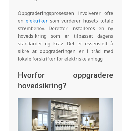
Oppgraderingsprosessen involverer ofte
en
elektriker
som vurderer husets totale
strømbehov. Deretter installeres en ny
hovedsikring som er tilpasset dagens
standarder og krav. Det er essensielt å
sikre at oppgraderingen er i tråd med
lokale forskrifter for elektriske anlegg.
Hvorfor oppgradere
hovedsikring?