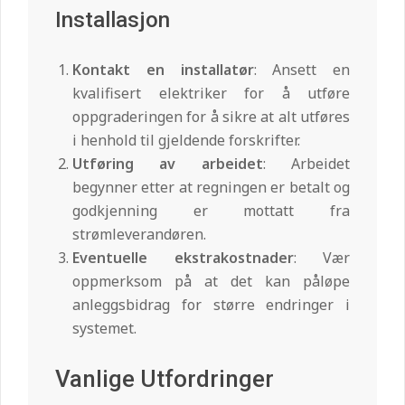
Installasjon
Kontakt en installatør
: Ansett en
kvalifisert elektriker for å utføre
oppgraderingen for å sikre at alt utføres
i henhold til gjeldende forskrifter.
Utføring av arbeidet
: Arbeidet
begynner etter at regningen er betalt og
godkjenning er mottatt fra
strømleverandøren.
Eventuelle ekstrakostnader
: Vær
oppmerksom på at det kan påløpe
anleggsbidrag for større endringer i
systemet.
Vanlige Utfordringer