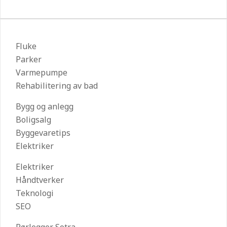
Fluke
Parker
Varmepumpe
Rehabilitering av bad
Bygg og anlegg
Boligsalg
Byggevaretips
Elektriker
Elektriker
Håndtverker
Teknologi