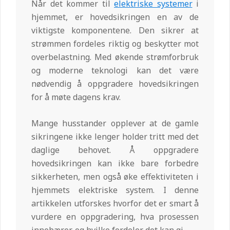
Når det kommer til
elektriske systemer
i
hjemmet, er hovedsikringen en av de
viktigste komponentene. Den sikrer at
strømmen fordeles riktig og beskytter mot
overbelastning. Med økende strømforbruk
og moderne teknologi kan det være
nødvendig å oppgradere hovedsikringen
for å møte dagens krav.
Mange husstander opplever at de gamle
sikringene ikke lenger holder tritt med det
daglige behovet. Å oppgradere
hovedsikringen kan ikke bare forbedre
sikkerheten, men også øke effektiviteten i
hjemmets elektriske system. I denne
artikkelen utforskes hvorfor det er smart å
vurdere en oppgradering, hva prosessen