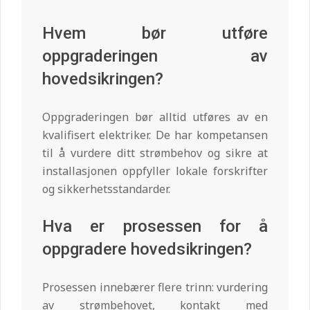
Hvem bør utføre
oppgraderingen av
hovedsikringen?
Oppgraderingen bør alltid utføres av en
kvalifisert elektriker. De har kompetansen
til å vurdere ditt strømbehov og sikre at
installasjonen oppfyller lokale forskrifter
og sikkerhetsstandarder.
Hva er prosessen for å
oppgradere hovedsikringen?
Prosessen innebærer flere trinn: vurdering
av strømbehovet, kontakt med