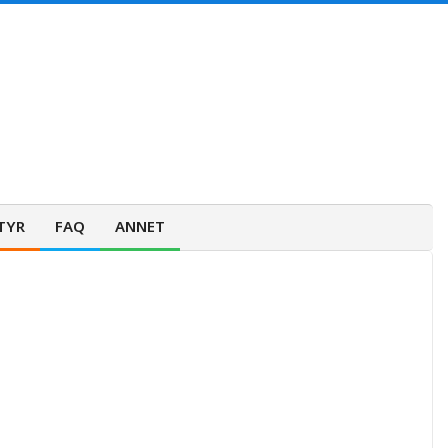
TYR
FAQ
ANNET