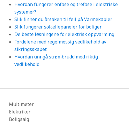
Hvordan fungerer enfase og trefase i elektriske
systemer?
Slik finner du årsaken til feil på Varmekabler
Slik fungerer solcellepaneler for boliger
De beste løsningene for elektrisk oppvarming
Fordelene med regelmessig vedlikehold av
sikringsskapet
Hvordan unngå strømbrudd med riktig
vedlikehold
Multimeter
Elektriker
Boligsalg