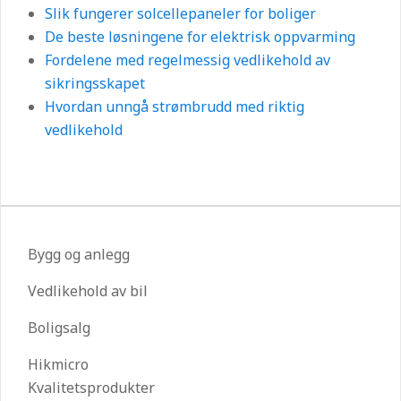
Slik fungerer solcellepaneler for boliger
De beste løsningene for elektrisk oppvarming
Fordelene med regelmessig vedlikehold av
sikringsskapet
Hvordan unngå strømbrudd med riktig
vedlikehold
Bygg og anlegg
Vedlikehold av bil
Boligsalg
Hikmicro
Kvalitetsprodukter