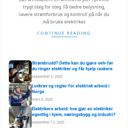
trygt steg for steg. Få bedre belysning,
lavere strømforbruk og kontroll på når du
må bruke elektriker.
CONTINUE READING
Strømbrudd? Dette kan du gjøre selv før
du ringer elektriker og får hjelp raskere
september 5, 2025
Lovkrav og regler for elektrisk arbeid i
Norge
mars 6, 2025
Elektrikers arbeid: hva gjør en elektriker
egentlig i hjem, næringsbygg og industri?
september 12, 2025