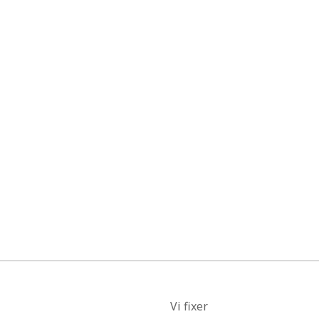
Vi fixer