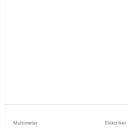
Multimeter
Elektriker