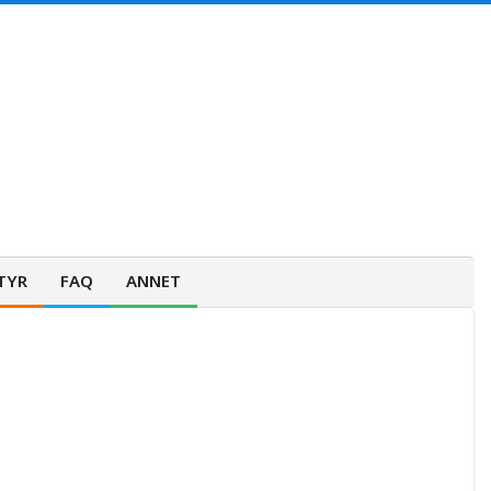
TYR
FAQ
ANNET